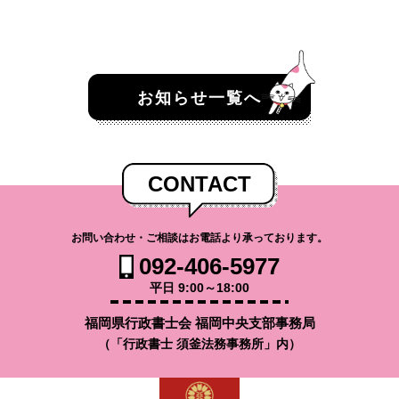
お知らせ一覧へ
CONTACT
お問い合わせ・ご相談はお電話より承っております。
092-406-5977
平日 9:00～18:00
福岡県行政書士会 福岡中央支部事務局
（「行政書士 須釜法務事務所」内）