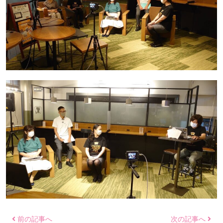
前の記事へ
次の記事へ