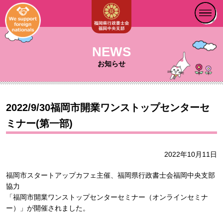
NEWS
お知らせ
2022/9/30福岡市開業ワンストップセンターセ
ミナー(第一部)
2022年10月11日
福岡市スタートアップカフェ主催、福岡県⾏政書⼠会福岡中央⽀部
協⼒
「福岡市開業ワンストップセンターセミナー（オンラインセミナ
ー）」が開催されました。