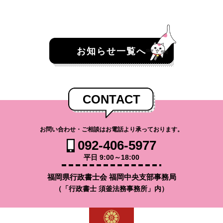
お知らせ一覧へ
CONTACT
お問い合わせ・ご相談はお電話より承っております。
092-406-5977
平日 9:00～18:00
福岡県行政書士会 福岡中央支部事務局
（「行政書士 須釜法務事務所」内）