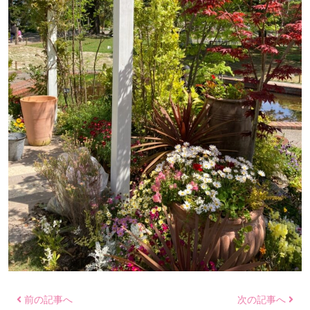
前の記事へ
次の記事へ