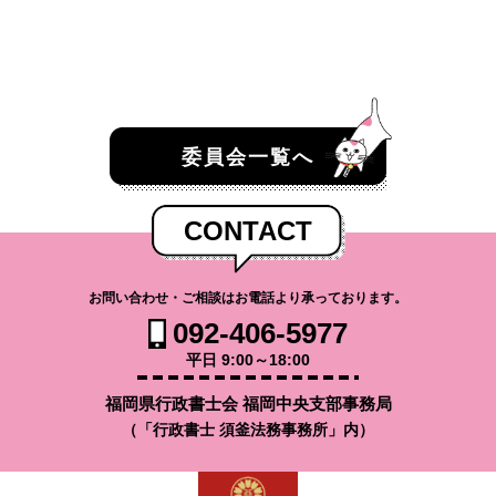
委員会一覧へ
CONTACT
お問い合わせ・ご相談はお電話より承っております。
092-406-5977
平日 9:00～18:00
福岡県行政書士会 福岡中央支部事務局
（「行政書士 須釜法務事務所」内）