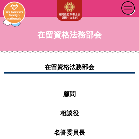
在留資格法務部会
在留資格法務部会
顧問
相談役
名誉委員長