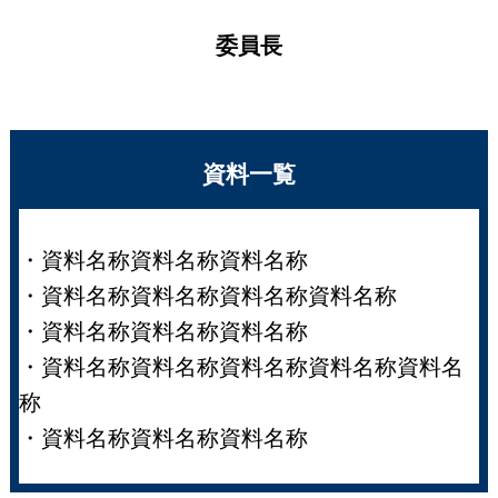
委員長
資料一覧
・資料名称資料名称資料名称
・資料名称資料名称資料名称資料名称
・資料名称資料名称資料名称
・資料名称資料名称資料名称資料名称資料名
称
・資料名称資料名称資料名称