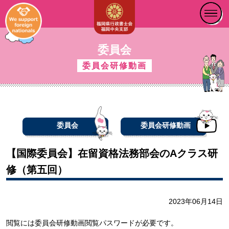
委員会
委員会研修動画
委員会
委員会研修動画
【国際委員会】在留資格法務部会のAクラス研
修（第五回）
2023年06月14日
閲覧には委員会研修動画閲覧パスワードが必要です。