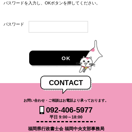
パスワードを入力し、OKボタンを押してください。
パスワード
CONTACT
お問い合わせ・ご相談はお電話より承っております。
092-406-5977
平日 9:00～18:00
福岡県行政書士会 福岡中央支部事務局