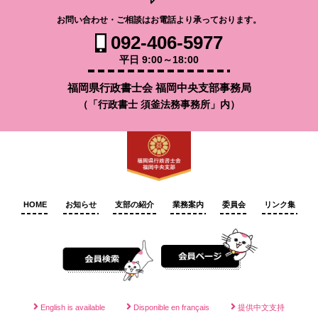
お問い合わせ・ご相談はお電話より承っております。
092-406-5977
平日 9:00～18:00
福岡県行政書士会 福岡中央支部事務局
（「行政書士 須釜法務事務所」内）
HOME
お知らせ
支部の紹介
業務案内
委員会
リンク集
English is available
Disponible en français
提供中文支持