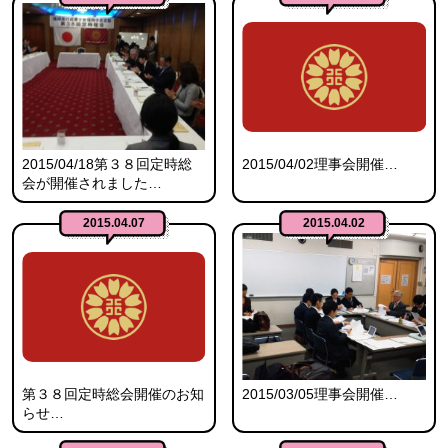
2015/04/18第３８回定時総
2015/04/02理事会開催…
会が開催されました…
2015.04.07
2015.04.02
第３８回定時総会開催のお知
2015/03/05理事会開催…
らせ…