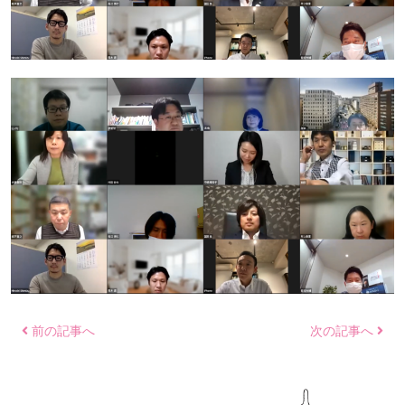
前の記事へ
次の記事へ