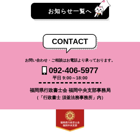
お知らせ一覧へ
CONTACT
お問い合わせ・ご相談はお電話より承っております。
092-406-5977
平日 9:00～18:00
福岡県行政書士会 福岡中央支部事務局
（「行政書士 須釜法務事務所」内）