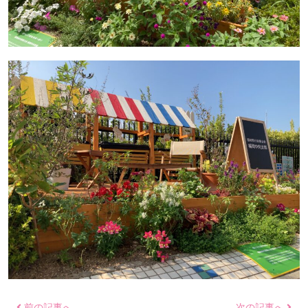
前の記事へ
次の記事へ