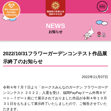
NEWS
お知らせ
2022/10/31フラワーガーデンコンテスト作品展
示終了のお知らせ
2022年11月07日
令和４年７月７日より「ホークスみんなのガーデン フラワーガーデ
ンコンテスト ２０２２」入選を受け、福岡PayPayドーム外周６ゲ
ート～７ゲート前にて展示されておりました作品が令和４年１０月
３１日をもちまして展示終了いたしましたので、ご報告させていた
だきます。