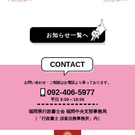
お知らせ一覧へ
CONTACT
お問い合わせ・ご相談はお電話より承っております。
092-406-5977
平日 9:00～18:00
福岡県行政書士会 福岡中央支部事務局
（「行政書士 須釜法務事務所」内）