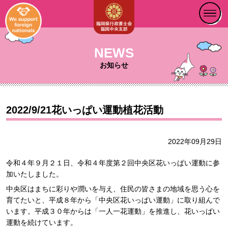
NEWS
お知らせ
2022/9/21花いっぱい運動植花活動
2022年09月29日
令和４年９月２１日、令和４年度第２回中央区花いっぱい運動に参
加いたしました。
中央区はまちに彩りや潤いを与え、住民の皆さまの地域を思う心を
育てたいと、平成８年から「中央区花いっぱい運動」に取り組んで
います。平成３０年からは「一人一花運動」を推進し、花いっぱい
運動を続けています。