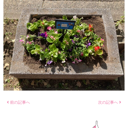
前の記事へ
次の記事へ