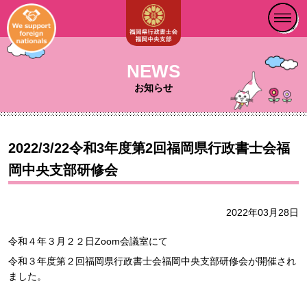
NEWS
お知らせ
2022/3/22令和3年度第2回福岡県行政書士会福
岡中央支部研修会
2022年03月28日
令和４年３月２２日Zoom会議室にて
令和３年度第２回福岡県行政書士会福岡中央支部研修会が開催され
ました。