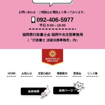
お問い合わせ・ご相談はお電話より承っております。
092-406-5977
平日 9:00～18:00
福岡県行政書士会 福岡中央支部事務局
（「行政書士 須釜法務事務所」内）
HOME
お知らせ
支部の紹介
業務案内
委員会
リンク集