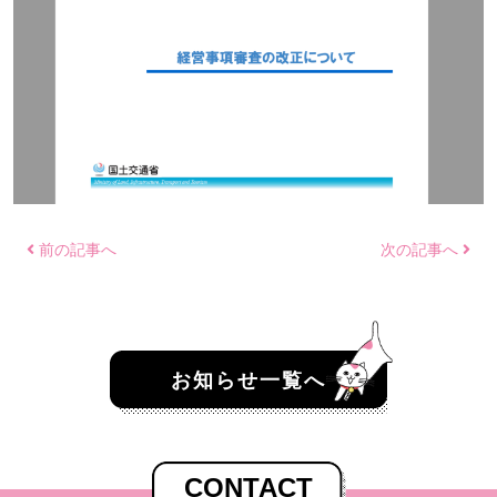
前の記事へ
次の記事へ
お知らせ一覧へ
CONTACT