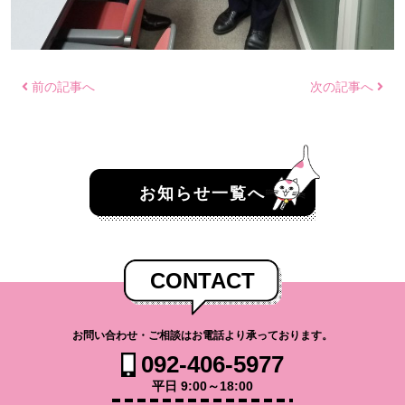
前の記事へ
次の記事へ
お知らせ一覧へ
CONTACT
お問い合わせ・ご相談はお電話より承っております。
092-406-5977
平日 9:00～18:00