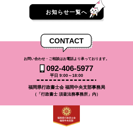
お知らせ一覧へ
CONTACT
お問い合わせ・ご相談はお電話より承っております。
092-406-5977
平日 9:00～18:00
福岡県行政書士会 福岡中央支部事務局
（「行政書士 須釜法務事務所」内）