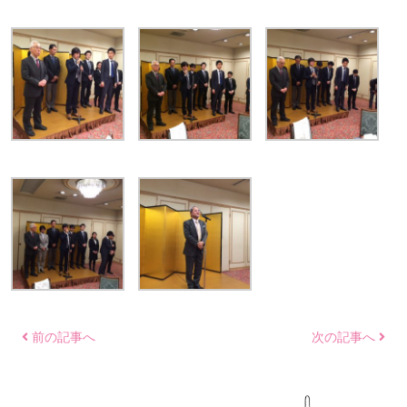
前の記事へ
次の記事へ